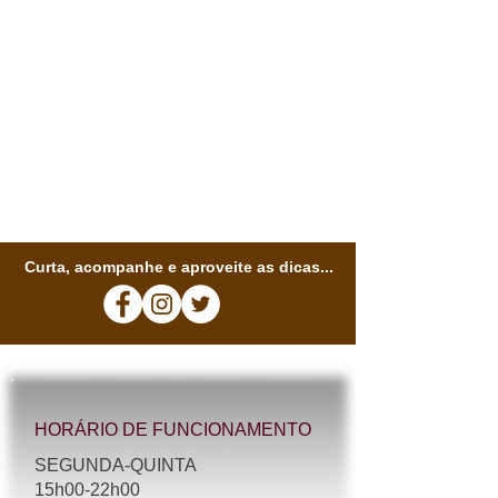
Curta, acompanhe e aproveite as dicas...
HORÁRIO DE FUNCIONAMENTO
SEGUNDA-QUINTA
15h00-22h00​