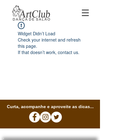
Widget Didn’t Load
Check your internet and refresh
this page.
If that doesn’t work, contact us.
Curta, acompanhe e aproveite as dicas...