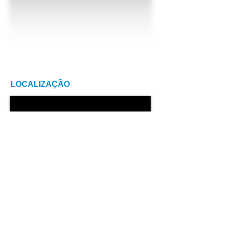
LOCALIZAÇÃO