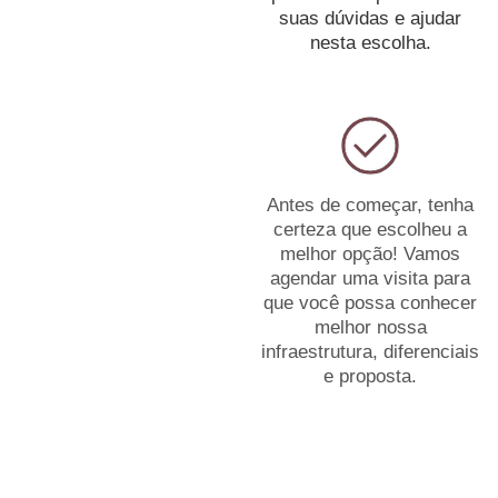
suas dúvidas e ajudar
nesta escolha.
Antes de começar, tenha
certeza que escolheu a
melhor opção! Vamos
agendar uma visita para
que você possa conhecer
melhor nossa
infraestrutura, diferenciais
e proposta.