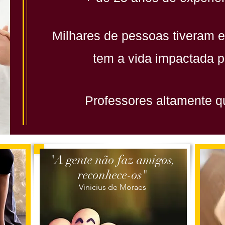
Milhares de pessoas tiveram e
tem a vida impactada p
Professores altamente qu
"A gente não faz amigos,
reconhece-os"
Vinicius de Moraes