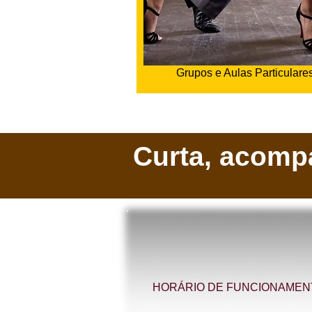
Grupos e Aulas Particulare
Curta, acompa
HORÁRIO DE FUNCIONAMEN