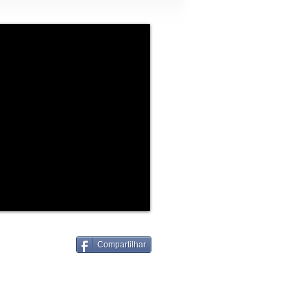
Compartilhar