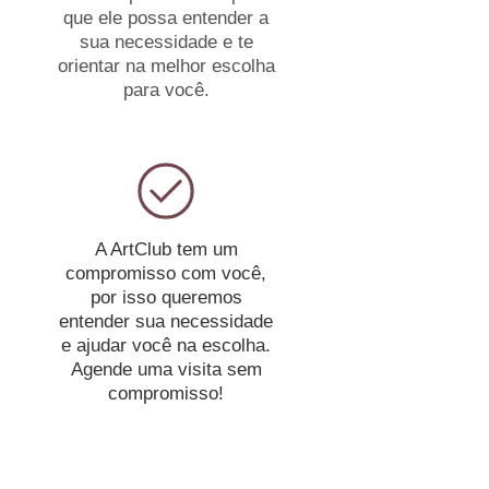
que ele possa entender a
sua necessidade e te
orientar na melhor escolha
para você.
A ArtClub tem um
compromisso com você,
por isso queremos
entender sua necessidade
e ajudar você na escolha.
Agende uma visita sem
compromisso!