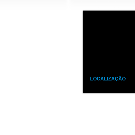
LOCALIZAÇÃO