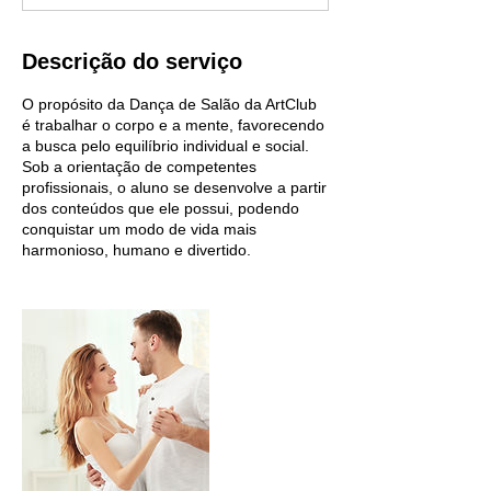
i
n
Descrição do serviço
O propósito da Dança de Salão da ArtClub
é trabalhar o corpo e a mente, favorecendo
a busca pelo equilíbrio individual e social.
Sob a orientação de competentes
profissionais, o aluno se desenvolve a partir
dos conteúdos que ele possui, podendo
conquistar um modo de vida mais
harmonioso, humano e divertido.​