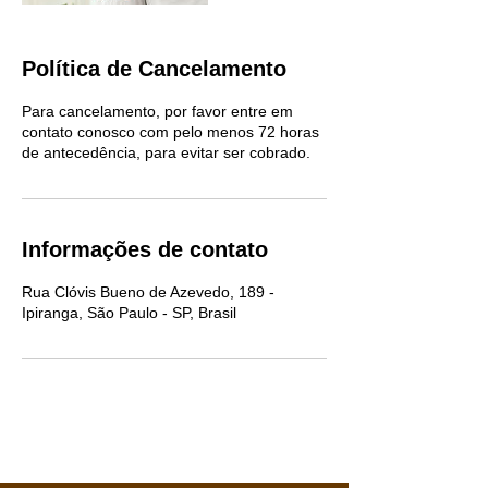
Política de Cancelamento
Para cancelamento, por favor entre em
contato conosco com pelo menos 72 horas
de antecedência, para evitar ser cobrado.
Informações de contato
Rua Clóvis Bueno de Azevedo, 189 -
Ipiranga, São Paulo - SP, Brasil